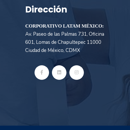
Dirección
CORPORATIVO LATAM MÉXICO:
Av. Paseo de las Palmas 731, Oficina
601, Lomas de Chapultepec 11000
Ciudad de México, CDMX