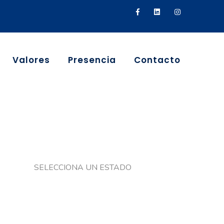
Valores
Presencia
Contacto
SELECCIONA UN ESTADO