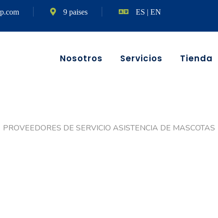
rp.com
9 paises
ES
|
EN
Nosotros
Servicios
Tienda
PROVEEDORES DE SERVICIO ASISTENCIA DE MASCOTAS